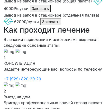
Вывод из запоя в стационаре (общая палата)
4000₽/сутки
Заказать
Вывод из запоя в стационаре (отдельная палата)
6200₽/сутки
Заказать
Как проходит лечение
В лечении наркомании и алкоголизма выделяют
следующие основные этапы:
1
КОНСУЛЬТАЦИЯ
Задайте интересующие вас вопросы по телефону
+7 (929) 820-29-29
2
Выезд на дом
Бригада профессиональных врачей готова оказать
экстренную помощь на дому