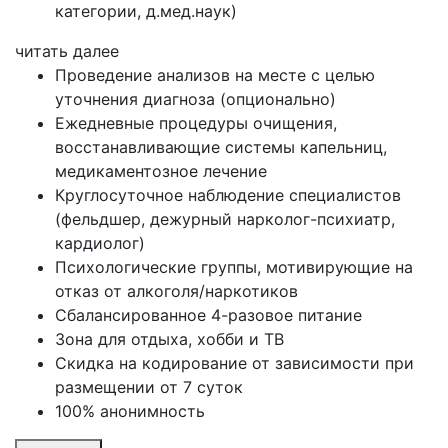
категории, д.мед.наук)
читать далее
Проведение анализов на месте с целью
уточнения диагноза (опционально)
Ежедневные процедуры очищения,
восстанавливающие системы капельниц,
медикаментозное лечение
Круглосуточное наблюдение специалистов
(фельдшер, дежурный нарколог-психиатр,
кардиолог)
Психологические группы, мотивирующие на
отказ от алкоголя/наркотиков
Сбалансированное 4-разовое питание
Зона для отдыха, хобби и ТВ
Скидка на кодирование от зависимости при
размещении от 7 суток
100% анонимность