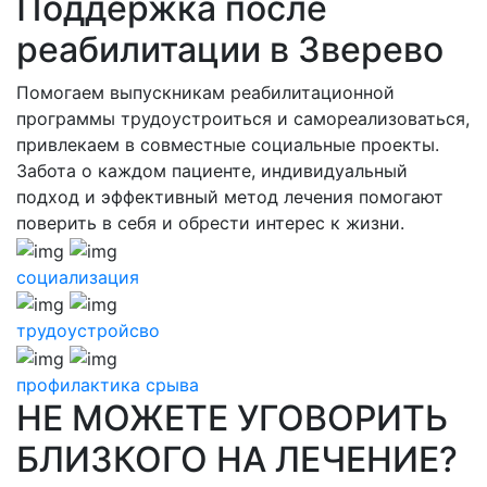
Поддержка после
реабилитации в Зверево
Помогаем выпускникам реабилитационной
программы трудоустроиться и самореализоваться,
привлекаем в совместные социальные проекты.
Забота о каждом пациенте, индивидуальный
подход и эффективный метод лечения помогают
поверить в себя и обрести интерес к жизни.
социализация
трудоустройсво
профилактика срыва
НЕ МОЖЕТЕ УГОВОРИТЬ
БЛИЗКОГО НА ЛЕЧЕНИЕ?