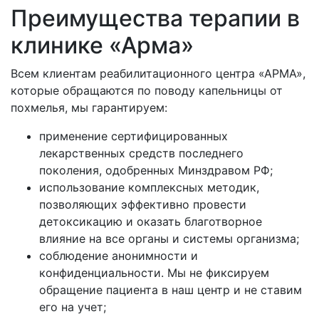
Преимущества терапии в
клинике «Арма»
Всем клиентам реабилитационного центра «АРМА»,
которые обращаются по поводу капельницы от
похмелья, мы гарантируем:
применение сертифицированных
лекарственных средств последнего
поколения, одобренных Минздравом РФ;
использование комплексных методик,
позволяющих эффективно провести
детоксикацию и оказать благотворное
влияние на все органы и системы организма;
соблюдение анонимности и
конфиденциальности. Мы не фиксируем
обращение пациента в наш центр и не ставим
его на учет;