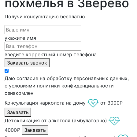
похмелья в Зверево
Получи консультацию
бесплатно
укажите имя
введите корректный номер телефона
Заказать звонок
Даю согласие на обработку персональных данных,
с условиями политики конфиденциальности
ознакомлен
Консультация нарколога на дому
от 3000Р
Заказать
Детоксикация от алкоголя (амбулаторно)
4000₽
Заказать