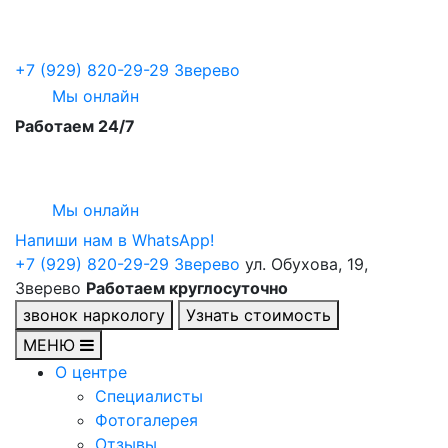
+7 (929) 820-29-29
Зверево
Мы онлайн
Работаем 24/7
Мы онлайн
Напиши нам в WhatsApp!
+7 (929) 820-29-29
Зверево
ул. Обухова, 19,
Зверево
Работаем круглосуточно
звонок наркологу
Узнать стоимость
МЕНЮ
О центре
Специалисты
Фотогалерея
Отзывы