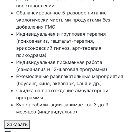
восстановлении
Сбалансированное 5-разовое питание
экологически чистыми продуктами без
добавления ГМО
Индивидуальная и групповая терапия
(психоанализ, гештальт-терапия,
эриксоновский гипноз, арт-терапия,
психодрама)
Индивидуальная письменная работа
(самоанализ и 12-шаговая программа)
Ежемесячные развлекательные мероприятия
(боулинг, кино, аквапарк, баня и др.)
Скидка на прохождение амбулаторной
программы
Курс реабилитации занимает от 3 до 9
месяцев (индивидуально)
Заказать