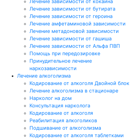
Лечение зависимости от кокаина
Лечение зависимости от бутирата
Лечение зависимости от героина
Лечение амфетаминовой зависимости
Лечение метадоновой зависимости
Лечение зависимости от гашиша
Лечение зависимости от Альфа ПВП
Помощь при передозировке
Принудительное лечение
наркозависимости
Лечение алкоголизма
Кодирование от алкоголя Двойной блок
Лечение алкоголизма в стационаре
Нарколог на дом
Консультация нарколога
Кодирование от алкоголя
Реабилитация алкоголиков
Подшивание от алкоголизма
Кодирование от алкоголя таблетками