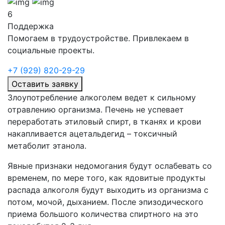
6
Поддержка
Помогаем в трудоустройстве. Привлекаем в
социальные проекты.
+7 (929) 820-29-29
Оставить заявку
Злоупотребление алкоголем ведет к сильному
отравлению организма. Печень не успевает
переработать этиловый спирт, в тканях и крови
накапливается ацетальдегид – токсичный
метаболит этанола.
Явные признаки недомогания будут ослабевать со
временем, по мере того, как ядовитые продукты
распада алкоголя будут выходить из организма с
потом, мочой, дыханием. После эпизодического
приема большого количества спиртного на это