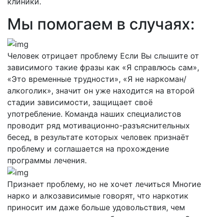
клиники.
Мы помогаем в случаях:
Человек отрицает проблему
Если Вы слышите от
зависимого такие фразы как «Я справлюсь сам»,
«Это временные трудности», «Я не наркоман/
алкоголик», значит он уже находится на второй
стадии зависимости, защищает своё
употребление. Команда наших специалистов
проводит ряд мотивационно-разъяснительных
бесед, в результате которых человек признаёт
проблему и соглашается на прохождение
программы лечения.
Признает проблему, но не хочет лечиться
Многие
нарко и алкозависимые говорят, что наркотик
приносит им даже больше удовольствия, чем