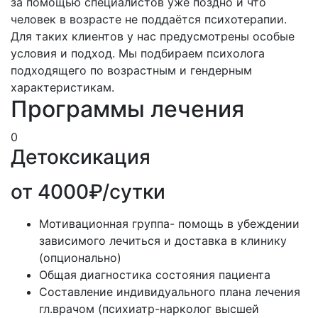
за помощью специалистов уже поздно и что
человек в возрасте не поддаётся психотерапии.
Для таких клиентов у нас предусмотрены особые
условия и подход. Мы подбираем психолога
подходящего по возрастным и гендерным
характеристикам.
Программы лечения
0
Детоксикация
от 4000₽/сутки
Мотивационная группа- помощь в убеждении
зависимого лечиться и доставка в клинику
(опционально)
Общая диагностика состояния пациента
Составление индивидуального плана лечения
гл.врачом (психиатр-нарколог высшей