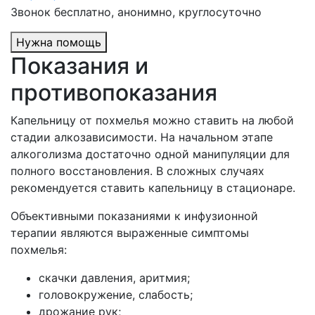
Звонок бесплатно, анонимно, круглосуточно
Нужна помощь
Показания и
противопоказания
Капельницу от похмелья можно ставить на любой
стадии алкозависимости. На начальном этапе
алкоголизма достаточно одной манипуляции для
полного восстановления. В сложных случаях
рекомендуется ставить капельницу в стационаре.
Объективными показаниями к инфузионной
терапии являются выраженные симптомы
похмелья:
скачки давления, аритмия;
головокружение, слабость;
дрожание рук;