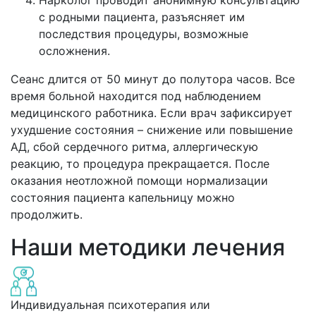
Нарколог проводит анонимную консультацию
с родными пациента, разъясняет им
последствия процедуры, возможные
осложнения.
Сеанс длится от 50 минут до полутора часов. Все
время больной находится под наблюдением
медицинского работника. Если врач зафиксирует
ухудшение состояния – снижение или повышение
АД, сбой сердечного ритма, аллергическую
реакцию, то процедура прекращается. После
оказания неотложной помощи нормализации
состояния пациента капельницу можно
продолжить.
Наши методики лечения
Индивидуальная психотерапия или