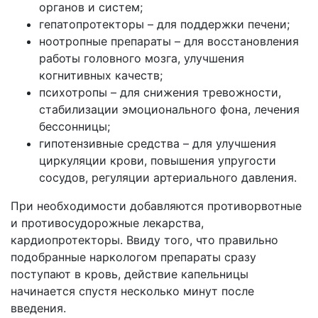
органов и систем;
гепатопротекторы – для поддержки печени;
ноотропные препараты – для восстановления
работы головного мозга, улучшения
когнитивных качеств;
психотропы – для снижения тревожности,
стабилизации эмоционального фона, лечения
бессонницы;
гипотензивные средства – для улучшения
циркуляции крови, повышения упругости
сосудов, регуляции артериального давления.
При необходимости добавляются противорвотные
и противосудорожные лекарства,
кардиопротекторы. Ввиду того, что правильно
подобранные наркологом препараты сразу
поступают в кровь, действие капельницы
начинается спустя несколько минут после
введения.