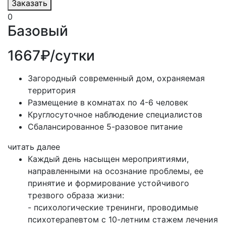
Заказать
0
Базовый
1667₽/сутки
Загородный современный дом, охраняемая
территория
Размещение в комнатах по 4-6 человек
Круглосуточное наблюдение специалистов
Сбалансированное 5-разовое питание
читать далее
Каждый день насыщен мероприятиями,
направленными на осознание проблемы, ее
принятие и формирование устойчивого
трезвого образа жизни:
- психологические тренинги, проводимые
психотерапевтом с 10-летним стажем лечения