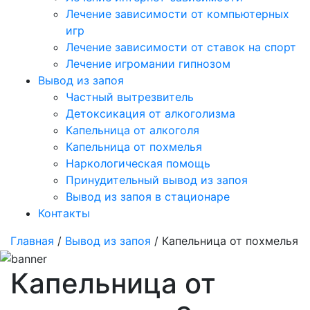
Лечение зависимости от компьютерных
игр
Лечение зависимости от ставок на спорт
Лечение игромании гипнозом
Вывод из запоя
Частный вытрезвитель
Детоксикация от алкоголизма
Капельница от алкоголя
Капельница от похмелья
Наркологическая помощь
Принудительный вывод из запоя
Вывод из запоя в стационаре
Контакты
Главная
/
Вывод из запоя
/ Капельница от похмелья
Капельница от