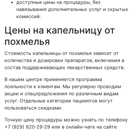
доступные цены на процедуры, без
навязывания дополнительных услуг и скрытых
комиссий.
Цены на капельницу от
похмелья
Стоимость капельницы от похмелья зависит от
количества и дозировки препаратов, включения в
состав поддерживающих лекарственных средств.
В нашем центре применяется программа
лояльности к клиентам. Мы регулярно проводим
акции и спецпредложения по различным видам
услуг. Отдельные категории пациентов могут
пользоваться скидками.
Точную цену процедуры можно узнать по телефону
+7 (929) 820-29-29 или в онлайн-чате на сайте