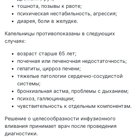
тошнота, позывы к рвоте;
психическая нестабильность, агрессия;
диарея, боли в желудке.
Капельницы противопоказаны в следующих
случаях:
возраст старше 65 лет;
почечная или печеночная недостаточность;
гепатиты, цирроз печени;
тяжелые патологии сердечно-сосудистой
системы;
бронхиальная астма, проблемы с дыханием;
психоз, галлюцинации;
чувствительность к отдельным компонентам.
Решение о целесообразности инфузионного
вливания принимает врач после проведения
диагностики.