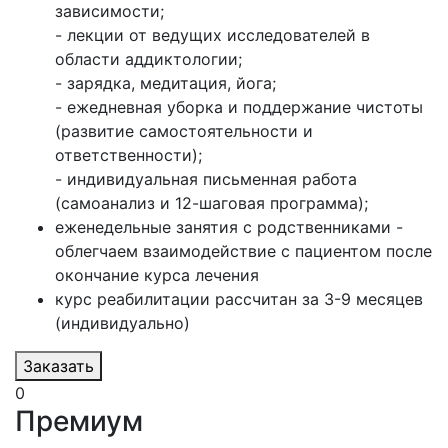
зависимости;
- лекции от ведущих исследователей в
области аддиктологии;
- зарядка, медитация, йога;
- ежедневная уборка и поддержание чистоты
(развитие самостоятельности и
ответственности);
- индивидуальная письменная работа
(самоанализ и 12-шаговая программа);
еженедельные занятия с родственниками -
облегчаем взаимодействие с пациентом после
окончание курса лечения
курс реабилитации рассчитан за 3-9 месяцев
(индивидуально)
Заказать
0
Премиум