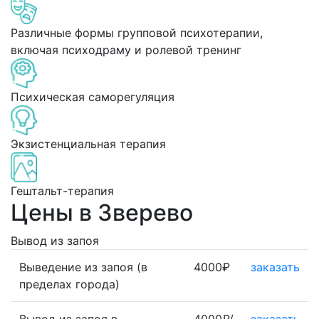
Различные формы групповой психотерапии,
включая психодраму и ролевой тренинг
Психическая саморегуляция
Экзистенциальная терапия
Гештальт-терапия
Цены в Зверево
Вывод из запоя
Выведение из запоя (в
4000₽
заказать
пределах города)