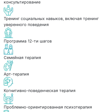
консультирование
Тренинг социальных навыков, включая тренинг
уверенного поведения
Программа 12-ти шагов
Семейная терапия
Арт-терапия
Когнитивно-поведенческая терапия
Проблемно-ориентированная психотерапия