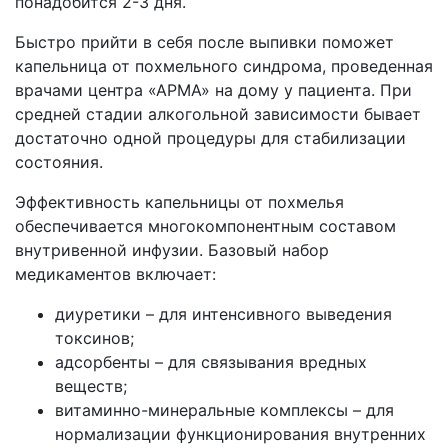
понадобится 2-3 дня.
Быстро прийти в себя после выпивки поможет
капельница от похмельного синдрома, проведенная
врачами центра «АРМА» на дому у пациента. При
средней стадии алкогольной зависимости бывает
достаточно одной процедуры для стабилизации
состояния.
Эффективность капельницы от похмелья
обеспечивается многокомпонентным составом
внутривенной инфузии. Базовый набор
медикаментов включает:
диуретики – для интенсивного выведения
токсинов;
адсорбенты – для связывания вредных
веществ;
витаминно-минеральные комплексы – для
нормализации функционирования внутренних