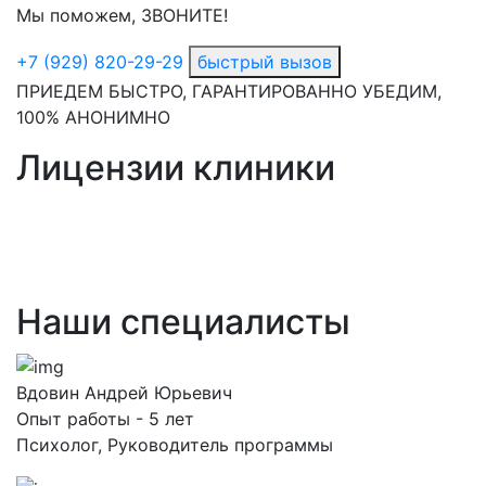
Мы поможем, ЗВОНИТЕ!
+7 (929) 820-29-29
быстрый вызов
ПРИЕДЕМ БЫСТРО, ГАРАНТИРОВАННО УБЕДИМ,
100% АНОНИМНО
Лицензии клиники
Наши специалисты
Вдовин Андрей Юрьевич
Опыт работы - 5 лет
Психолог, Руководитель программы