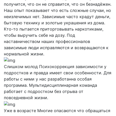
получится, что он не справится, что он безнадёжен.
Наш опыт показывает что есть сложные случаи, но
неизлечимых нет. Зависимые часто крадут деньги,
бытовую технику и золотые украшения из дома.
Кто-то пытается приторговывать наркотиками,
чтобы выручить себе на дозу. Под
наставничеством наших профессионалов
зависимые люди исправляются и возвращаются к
нормальной жизни.
Слишком молод
Психокоррекция зависимости у
подростков и правда имеет свои особенности. Для
работы с ними у нас разработанна особая
программа. Мультидисциплинарная команда
работает с подростком без отрыва от
повседневной жизни.
Уже в возрасте
Многие опасаются что обращаться