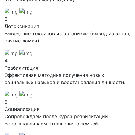
3
Детоксикация
Выведение токсинов из организма (вывод из запоя,
снятие ломки).
4
Реабилитация
Эффективная методика получения новых
социальных навыков и восстановления личности.
5
Социализация
Сопровождаем после курса реабилитации.
Восстанавливаем отношения с семьей.