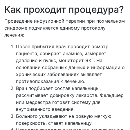
Как проходит процедура?
Проведение инфузионной терапии при похмельном
синдроме подчиняется единому протоколу
лечения:
После прибытия врач проводит осмотр
пациента, собирает анамнез, измеряет
давление и пульс, мониторит ЭКГ. На
основании собранных данных и информации о
хронических заболеваниях выявляет
противопоказания к лечению.
Врач подбирает состав капельницы,
рассчитывает дозировку лекарств. Фельдшер
или медсестра готовят систему для
внутривенного введения.
Больного укладывают на ровную мягкую
поверхность, ставят капельницу.