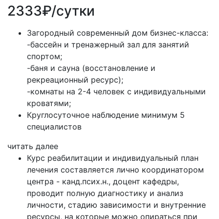
2333₽/сутки
Загородный современный дом бизнес-класса:
-бассейн и тренажерный зал для занятий
спортом;
-баня и сауна (восстановление и
рекреационный ресурс);
-комнаты на 2-4 человек с индивидуальными
кроватями;
Круглосуточное наблюдение минимум 5
специалистов
читать далее
Курс реабилитации и индивидуальный план
лечения составляется лично координатором
центра - канд.псих.н., доцент кафедры,
проводит полную диагностику и анализ
личности, стадию зависимости и внутренние
ресурсы, на которые можно опираться при