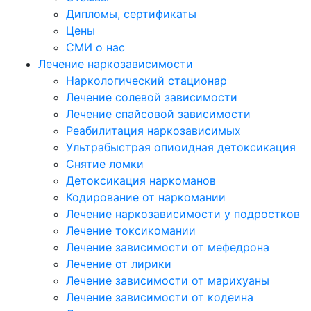
Дипломы, сертификаты
Цены
СМИ о нас
Лечение наркозависимости
Наркологический стационар
Лечение солевой зависимости
Лечение спайсовой зависимости
Реабилитация наркозависимых
Ультрабыстрая опиоидная детоксикация
Снятие ломки
Детоксикация наркоманов
Кодирование от наркомании
Лечение наркозависимости у подростков
Лечение токсикомании
Лечение зависимости от мефедрона
Лечение от лирики
Лечение зависимости от марихуаны
Лечение зависимости от кодеина