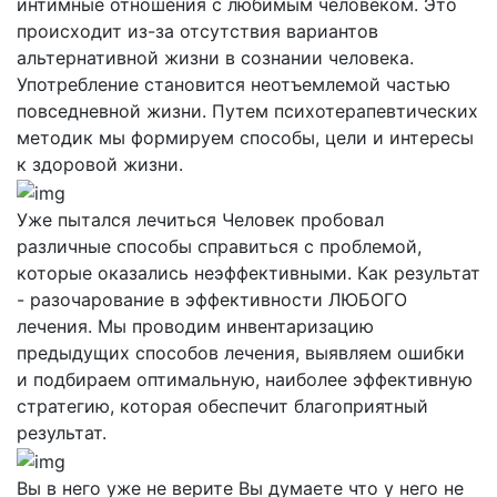
интимные отношения с любимым человеком. Это
происходит из-за отсутствия вариантов
альтернативной жизни в сознании человека.
Употребление становится неотъемлемой частью
повседневной жизни. Путем психотерапевтических
методик мы формируем способы, цели и интересы
к здоровой жизни.
Уже пытался лечиться
Человек пробовал
различные способы справиться с проблемой,
которые оказались неэффективными. Как результат
- разочарование в эффективности ЛЮБОГО
лечения. Мы проводим инвентаризацию
предыдущих способов лечения, выявляем ошибки
и подбираем оптимальную, наиболее эффективную
стратегию, которая обеспечит благоприятный
результат.
Вы в него уже не верите
Вы думаете что у него не