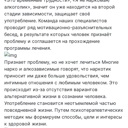
алкоголик», значит он уже находится на второй
стадии зависимости, защищает своё
употребление. Команда наших специалистов
проводит ряд мотивационно-разъяснительных
бесед, в результате которых человек признаёт
проблему и соглашается на прохождение
программы лечения.
Признает проблему, но не хочет лечиться
Многие
нарко и алкозависимые говорят, что наркотик
приносит им даже больше удовольствия, чем
интимные отношения с любимым человеком. Это
происходит из-за отсутствия вариантов
альтернативной жизни в сознании человека.
Употребление становится неотъемлемой частью
повседневной жизни. Путем психотерапевтических
методик мы формируем способы, цели и интересы
к здоровой жизни.