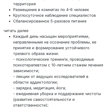
территория
Размещение в комнатах по 4-6 человек
Круглосуточное наблюдение специалистов
Сбалансированное 5-разовое питание
читать далее
Каждый день насыщен мероприятиями,
направленными на осознание проблемы, ее
принятие и формирование устойчивого
трезвого образа жизни:
- психологические тренинги, проводимые
психотерапевтом с 10-летним стажем лечения
зависимости;
- лекции от ведущих исследователей в
области аддиктологии;
- зарядка, медитация, йога;
- ежедневная уборка и поддержание чистоты
(развитие самостоятельности и
ответственности);