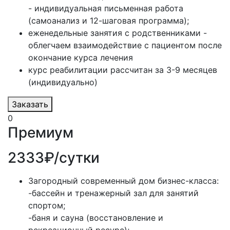
- индивидуальная письменная работа
(самоанализ и 12-шаговая программа);
еженедельные занятия с родственниками -
облегчаем взаимодействие с пациентом после
окончание курса лечения
курс реабилитации рассчитан за 3-9 месяцев
(индивидуально)
Заказать
0
Премиум
2333₽/сутки
Загородный современный дом бизнес-класса:
-бассейн и тренажерный зал для занятий
спортом;
-баня и сауна (восстановление и
рекреационный ресурс);