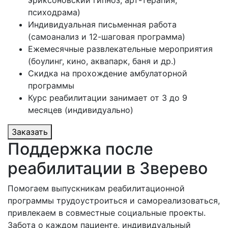
психодрама)
Индивидуальная письменная работа
(самоанализ и 12-шаговая программа)
Ежемесячные развлекательные мероприятия
(боулинг, кино, аквапарк, баня и др.)
Скидка на прохождение амбулаторной
программы
Курс реабилитации занимает от 3 до 9
месяцев (индивидуально)
Заказать
Поддержка после
реабилитации в Зверево
Помогаем выпускникам реабилитационной
программы трудоустроиться и самореализоваться,
привлекаем в совместные социальные проекты.
Забота о каждом пациенте, индивидуальный