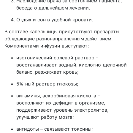
Наблюдение врача за состоянием пациента,
беседа о дальнейшем лечении.
Отдых и сон в удобной кровати.
В составе капельницы присутствуют препараты,
обладающие разнонаправленным действием.
Компонентами инфузии выступают:
изотонический солевой раствор –
восстанавливает водный, кислотно-щелочной
баланс, разжижает кровь;
5%-ный раствор глюкозы;
витамины, аскорбиновая кислота –
восполняют их дефицит в организме,
поддерживают уровень электролитов,
улучшают работу мозга;
антидоты – связывают токсины;