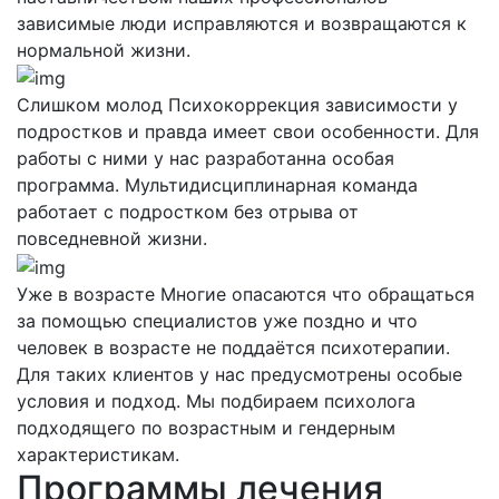
зависимые люди исправляются и возвращаются к
нормальной жизни.
Слишком молод
Психокоррекция зависимости у
подростков и правда имеет свои особенности. Для
работы с ними у нас разработанна особая
программа. Мультидисциплинарная команда
работает с подростком без отрыва от
повседневной жизни.
Уже в возрасте
Многие опасаются что обращаться
за помощью специалистов уже поздно и что
человек в возрасте не поддаётся психотерапии.
Для таких клиентов у нас предусмотрены особые
условия и подход. Мы подбираем психолога
подходящего по возрастным и гендерным
характеристикам.
Программы лечения