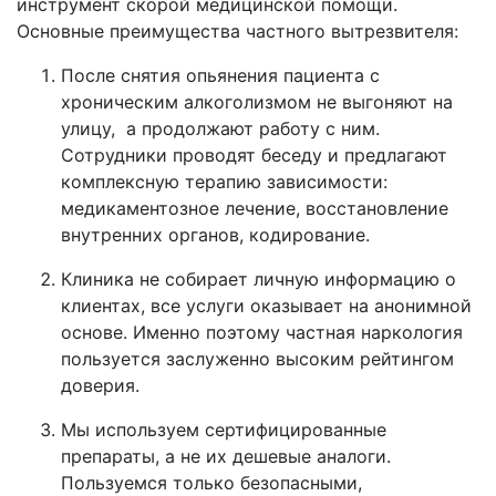
инструмент скорой медицинской помощи.
Основные преимущества частного вытрезвителя:
После снятия опьянения пациента с
хроническим алкоголизмом не выгоняют на
улицу, а продолжают работу с ним.
Сотрудники проводят беседу и предлагают
комплексную терапию зависимости:
медикаментозное лечение, восстановление
внутренних органов, кодирование.
Клиника не собирает личную информацию о
клиентах, все услуги оказывает на анонимной
основе. Именно поэтому частная наркология
пользуется заслуженно высоким рейтингом
доверия.
Мы используем сертифицированные
препараты, а не их дешевые аналоги.
Пользуемся только безопасными,