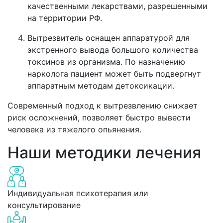
качественными лекарствами, разрешенными
на территории РФ.
Вытрезвитель оснащен аппаратурой для
экстренного вывода большого количества
токсинов из организма. По назначению
нарколога пациент может быть подвергнут
аппаратным методам детоксикации.
Современный подход к вытрезвлению снижает
риск осложнений, позволяет быстро вывести
человека из тяжелого опьянения.
Наши методики лечения
Индивидуальная психотерапия или
консультирование