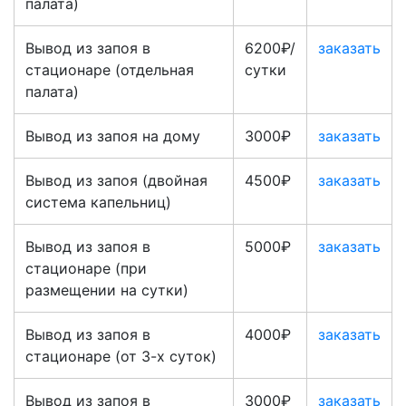
палата)
Вывод из запоя в
6200₽/
заказать
стационаре (отдельная
сутки
палата)
Вывод из запоя на дому
3000₽
заказать
Вывод из запоя (двойная
4500₽
заказать
система капельниц)
Вывод из запоя в
5000₽
заказать
стационаре (при
размещении на сутки)
Вывод из запоя в
4000₽
заказать
стационаре (от 3-х суток)
Вывод из запоя в
3000₽
заказать