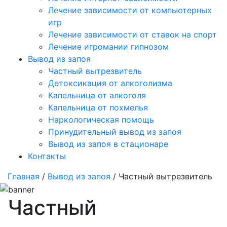
Лечение зависимости от компьютерных
игр
Лечение зависимости от ставок на спорт
Лечение игромании гипнозом
Вывод из запоя
Частный вытрезвитель
Детоксикация от алкоголизма
Капельница от алкоголя
Капельница от похмелья
Наркологическая помощь
Принудительный вывод из запоя
Вывод из запоя в стационаре
Контакты
Главная
/
Вывод из запоя
/ Частный вытрезвитель
Частный