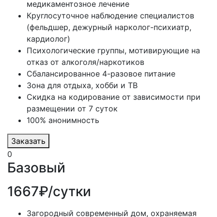
медикаментозное лечение
Круглосуточное наблюдение специалистов
(фельдшер, дежурный нарколог-психиатр,
кардиолог)
Психологические группы, мотивирующие на
отказ от алкоголя/наркотиков
Сбалансированное 4-разовое питание
Зона для отдыха, хобби и ТВ
Скидка на кодирование от зависимости при
размещении от 7 суток
100% анонимность
Заказать
0
Базовый
1667₽/сутки
Загородный современный дом, охраняемая