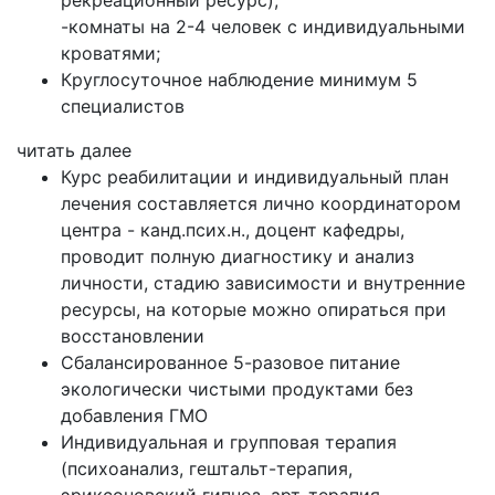
-комнаты на 2-4 человек с индивидуальными
кроватями;
Круглосуточное наблюдение минимум 5
специалистов
читать далее
Курс реабилитации и индивидуальный план
лечения составляется лично координатором
центра - канд.псих.н., доцент кафедры,
проводит полную диагностику и анализ
личности, стадию зависимости и внутренние
ресурсы, на которые можно опираться при
восстановлении
Сбалансированное 5-разовое питание
экологически чистыми продуктами без
добавления ГМО
Индивидуальная и групповая терапия
(психоанализ, гештальт-терапия,
эриксоновский гипноз, арт-терапия,