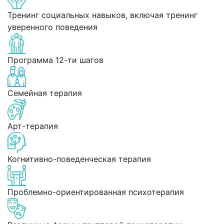
Тренинг социальных навыков, включая тренинг
уверенного поведения
Программа 12-ти шагов
Семейная терапия
Арт-терапия
Когнитивно-поведенческая терапия
Проблемно-ориентированная психотерапия