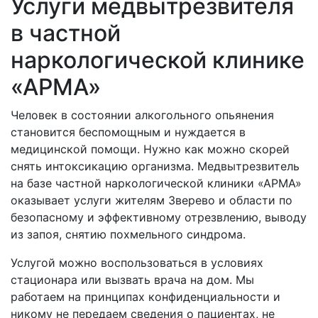
Услуги медвытрезвителя
в частной
наркологической клинике
«АРМА»
Человек в состоянии алкогольного опьянения
становится беспомощным и нуждается в
медицинской помощи. Нужно как можно скорей
снять интоксикацию организма. Медвытрезвитель
на базе частной наркологической клиники «АРМА»
оказывает услуги жителям
Зверево и области по
безопасному и эффективному отрезвлению, выводу
из запоя, снятию похмельного синдрома.
Услугой можно воспользоваться в условиях
стационара или вызвать врача на дом. Мы
работаем на принципах конфиденциальности и
никому не передаем сведения о пациентах, не