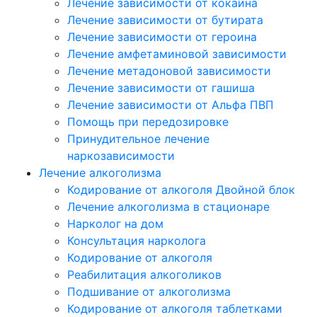
Лечение зависимости от кокаина
Лечение зависимости от бутирата
Лечение зависимости от героина
Лечение амфетаминовой зависимости
Лечение метадоновой зависимости
Лечение зависимости от гашиша
Лечение зависимости от Альфа ПВП
Помощь при передозировке
Принудительное лечение
наркозависимости
Лечение алкоголизма
Кодирование от алкоголя Двойной блок
Лечение алкоголизма в стационаре
Нарколог на дом
Консультация нарколога
Кодирование от алкоголя
Реабилитация алкоголиков
Подшивание от алкоголизма
Кодирование от алкоголя таблетками