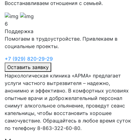
Восстанавливаем отношения с семьей.
6
Поддержка
Помогаем в трудоустройстве. Привлекаем в
социальные проекты.
+7 (929) 820-29-29
Оставить заявку
Наркологическая клиника «АРМА» предлагает
услуги частного вытрезвителя – надежно,
анонимно и эффективно. В комфортных условиях
опытные врачи и доброжелательный персонал
снимут алкогольное опьянение, проведут сеанс
капельницы, чтобы восстановить хорошее
самочувствие. Обращайтесь в любое время суток
по телефону 8-863-322-60-80.