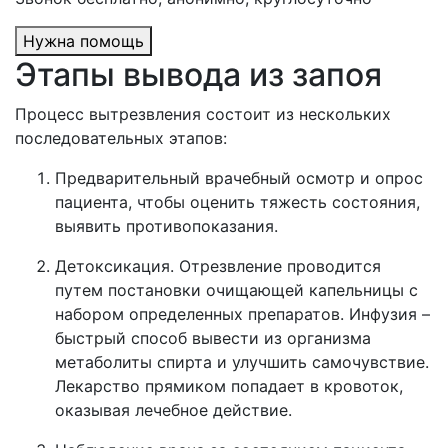
Нужна помощь
Этапы вывода из запоя
Процесс вытрезвления состоит из нескольких
последовательных этапов:
Предварительный врачебный осмотр и опрос
пациента, чтобы оценить тяжесть состояния,
выявить противопоказания.
Детоксикация. Отрезвление проводится
путем постановки очищающей капельницы с
набором определенных препаратов. Инфузия –
быстрый способ вывести из организма
метаболиты спирта и улучшить самочувствие.
Лекарство прямиком попадает в кровоток,
оказывая лечебное действие.