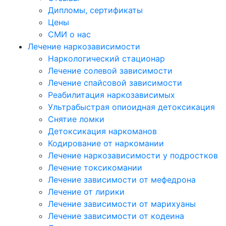
Дипломы, сертификаты
Цены
СМИ о нас
Лечение наркозависимости
Наркологический стационар
Лечение солевой зависимости
Лечение спайсовой зависимости
Реабилитация наркозависимых
Ультрабыстрая опиоидная детоксикация
Снятие ломки
Детоксикация наркоманов
Кодирование от наркомании
Лечение наркозависимости у подростков
Лечение токсикомании
Лечение зависимости от мефедрона
Лечение от лирики
Лечение зависимости от марихуаны
Лечение зависимости от кодеина