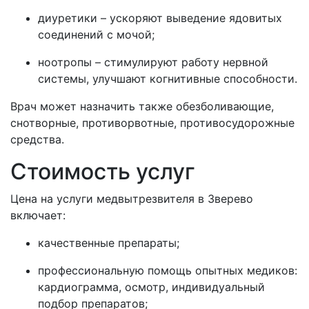
диуретики – ускоряют выведение ядовитых
соединений с мочой;
ноотропы – стимулируют работу нервной
системы, улучшают когнитивные способности.
Врач может назначить также обезболивающие,
снотворные, противорвотные, противосудорожные
средства.
Стоимость услуг
Цена на услуги медвытрезвителя в
Зверево
включает:
качественные препараты;
профессиональную помощь опытных медиков:
кардиограмма, осмотр, индивидуальный
подбор препаратов;