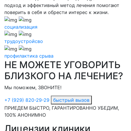
подход и эффективный метод лечения помогают
поверить в себя и обрести интерес к жизни.
социализация
трудоустройсво
профилактика срыва
НЕ МОЖЕТЕ УГОВОРИТЬ
БЛИЗКОГО НА ЛЕЧЕНИЕ?
Мы поможем, ЗВОНИТЕ!
+7 (929) 820-29-29
быстрый вызов
ПРИЕДЕМ БЫСТРО, ГАРАНТИРОВАННО УБЕДИМ,
100% АНОНИМНО
Лицензии клиники