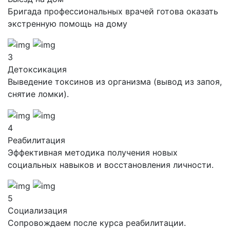
Бригада профессиональных врачей готова оказать
экстренную помощь на дому
3
Детоксикация
Выведение токсинов из организма (вывод из запоя,
снятие ломки).
4
Реабилитация
Эффективная методика получения новых
социальных навыков и восстановления личности.
5
Социализация
Сопровождаем после курса реабилитации.