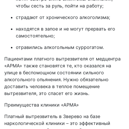
чтобы сесть за руль, пойти на работу;
страдают от хронического алкоголизма;
находятся в запое и не могут прервать его
самостоятельно;
отравились алкогольным суррогатом.
Пациентами платного вытрезвителя от медцентра
«АРМА» также становятся те, кто оказался на
улице в беспомощном состоянии сильного
алкогольного опьянения. Нужно обязательно
доставить человека в теплое помещение
вытрезвителя, это спасет его жизнь.
Преимущества клиники «АРМА»
Платный вытрезвитель в
Зверево на базе
наркологической клиники – это эффективный