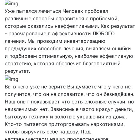
Уже пытался лечиться
Человек пробовал
различные способы справиться с проблемой,
которые оказались неэффективными. Как результат
- разочарование в эффективности ЛЮБОГО
лечения. Мы проводим инвентаризацию
предыдущих способов лечения, выявляем ошибки
и подбираем оптимальную, наиболее эффективную
стратегию, которая обеспечит благоприятный
результат.
Вы в него уже не верите
Вы думаете что у него не
получится, что он не справится, что он безнадёжен.
Наш опыт показывает что есть сложные случаи, но
неизлечимых нет. Зависимые часто крадут деньги,
бытовую технику и золотые украшения из дома.
Кто-то пытается приторговывать наркотиками,
чтобы выручить себе на дозу. Под
наставничеством наших профессионалов