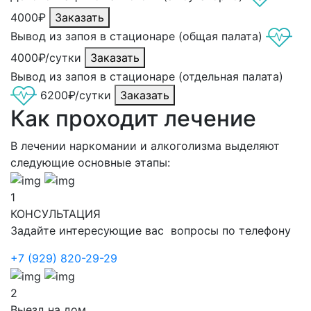
4000₽
Заказать
Вывод из запоя в стационаре (общая палата)
4000₽/сутки
Заказать
Вывод из запоя в стационаре (отдельная палата)
6200₽/сутки
Заказать
Как проходит лечение
В лечении наркомании и алкоголизма выделяют
следующие основные этапы:
1
КОНСУЛЬТАЦИЯ
Задайте интересующие вас вопросы по телефону
+7 (929) 820-29-29
2
Выезд на дом