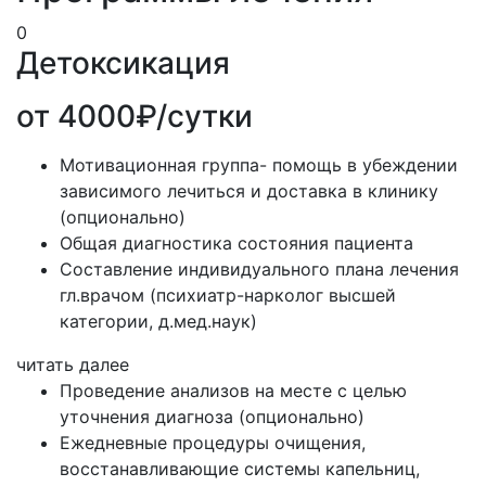
0
Детоксикация
от 4000₽/сутки
Мотивационная группа- помощь в убеждении
зависимого лечиться и доставка в клинику
(опционально)
Общая диагностика состояния пациента
Составление индивидуального плана лечения
гл.врачом (психиатр-нарколог высшей
категории, д.мед.наук)
читать далее
Проведение анализов на месте с целью
уточнения диагноза (опционально)
Ежедневные процедуры очищения,
восстанавливающие системы капельниц,