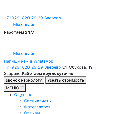
+7 (929) 820-29-29
Зверево
Мы онлайн
Работаем 24/7
Мы онлайн
Напиши нам в WhatsApp!
+7 (929) 820-29-29
Зверево
ул. Обухова, 19,
Зверево
Работаем круглосуточно
звонок наркологу
Узнать стоимость
МЕНЮ
О центре
Специалисты
Фотогалерея
Отзывы