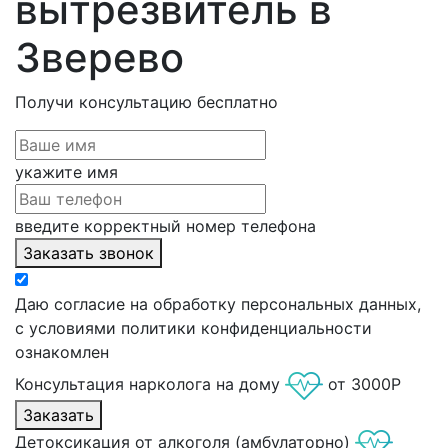
вытрезвитель в
Зверево
Получи консультацию
бесплатно
укажите имя
введите корректный номер телефона
Заказать звонок
Даю согласие на обработку персональных данных,
с условиями политики конфиденциальности
ознакомлен
Консультация нарколога на дому
от 3000Р
Заказать
Детоксикация от алкоголя (амбулаторно)