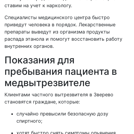
ставим на учет к наркологу.
Специалисты медицинского центра быстро
приведут человека в порядок. Лекарственные
препараты выведут из организма продукты
распада этанола и помогут восстановить работу
внутренних органов.
Показания для
пребывания пациента в
медвытрезвителе
Клиентами частного вытрезвителя в
Зверево
становятся граждане, которые:
случайно превысили безопасную дозу
спиртного;
хотят быстро снять симптомы опьянения,