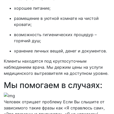
хорошее питание;
размещение в уютной комнате на чистой
кровати;
возможность гигиенических процедур –
горячий душ;
хранение личных вещей, денег и документов.
Клиенты находятся под круглосуточным
наблюдением врача. Мы держим цены на услуги
медицинского вытрезвителя на доступном уровне.
Мы помогаем в случаях:
Человек отрицает проблему
Если Вы слышите от
зависимого такие фразы как «Я справлюсь сам»,
«Это временные трудности», «Я не наркоман/