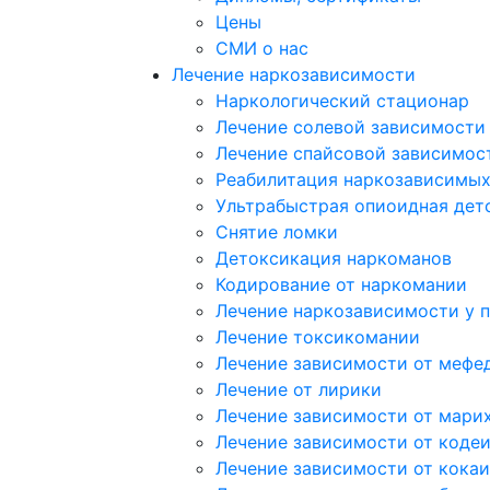
Цены
СМИ о нас
Лечение наркозависимости
Наркологический стационар
Лечение солевой зависимости
Лечение спайсовой зависимос
Реабилитация наркозависимы
Ультрабыстрая опиоидная дет
Снятие ломки
Детоксикация наркоманов
Кодирование от наркомании
Лечение наркозависимости у 
Лечение токсикомании
Лечение зависимости от мефе
Лечение от лирики
Лечение зависимости от мари
Лечение зависимости от коде
Лечение зависимости от кока