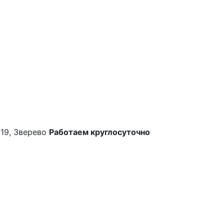
 19, Зверево
Работаем круглосуточно