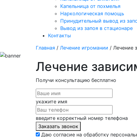
Капельница от похмелья
Наркологическая помощь
Принудительный вывод из зап
Вывод из запоя в стационаре
Контакты
Главная
/
Лечение игромании
/ Лечение 
Лечение зависи
Получи консультацию
бесплатно
укажите имя
введите корректный номер телефона
Заказать звонок
Даю согласие на обработку персональ