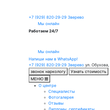
+7 (929) 820-29-29
Зверево
Мы онлайн
Работаем 24/7
Мы онлайн
Напиши нам в WhatsApp!
+7 (929) 820-29-29
Зверево
ул. Обухова,
звонок наркологу
Узнать стоимость
МЕНЮ
О центре
Специалисты
Фотогалерея
Отзывы
Дипломы, сертификаты