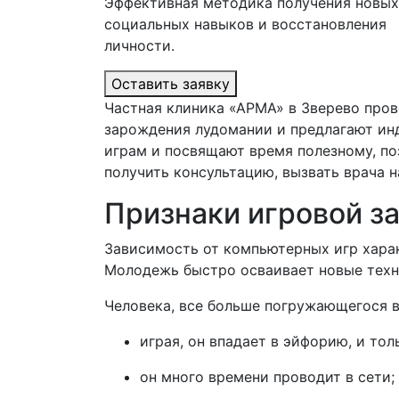
Эффективная методика получения новых
социальных навыков и восстановления
личности.
Оставить заявку
Частная клиника «АРМА» в
Зверево пров
зарождения лудомании и предлагают ин
играм и посвящают время полезному, по
получить консультацию, вызвать врача н
Признаки игровой з
Зависимость от компьютерных игр харак
Молодежь быстро осваивает новые техн
Человека, все больше погружающегося 
играя, он впадает в эйфорию, и то
он много времени проводит в сети;